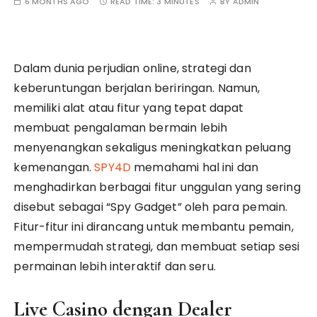
6 MONTHS AGO
READ TIME:
3 MINUTES
BY
ADMIN
Dalam dunia perjudian online, strategi dan
keberuntungan berjalan beriringan. Namun,
memiliki alat atau fitur yang tepat dapat
membuat pengalaman bermain lebih
menyenangkan sekaligus meningkatkan peluang
kemenangan.
SPY4D
memahami hal ini dan
menghadirkan berbagai fitur unggulan yang sering
disebut sebagai “Spy Gadget” oleh para pemain.
Fitur-fitur ini dirancang untuk membantu pemain,
mempermudah strategi, dan membuat setiap sesi
permainan lebih interaktif dan seru.
Live Casino dengan Dealer