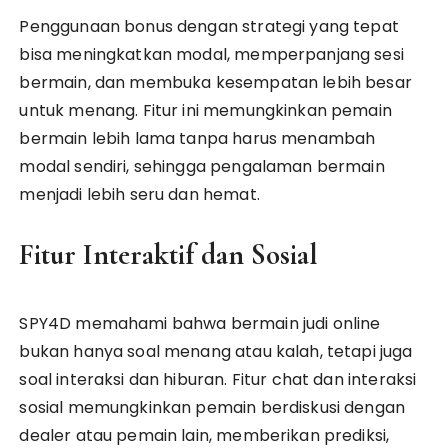
Penggunaan bonus dengan strategi yang tepat
bisa meningkatkan modal, memperpanjang sesi
bermain, dan membuka kesempatan lebih besar
untuk menang. Fitur ini memungkinkan pemain
bermain lebih lama tanpa harus menambah
modal sendiri, sehingga pengalaman bermain
menjadi lebih seru dan hemat.
Fitur Interaktif dan Sosial
SPY4D memahami bahwa bermain judi online
bukan hanya soal menang atau kalah, tetapi juga
soal interaksi dan hiburan. Fitur chat dan interaksi
sosial memungkinkan pemain berdiskusi dengan
dealer atau pemain lain, memberikan prediksi,