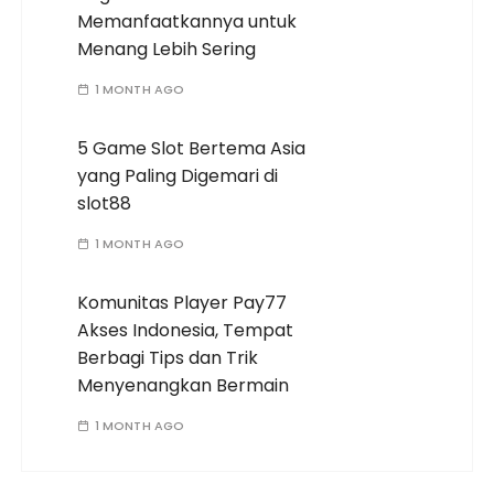
Memanfaatkannya untuk
Menang Lebih Sering
1 MONTH AGO
5 Game Slot Bertema Asia
yang Paling Digemari di
slot88
1 MONTH AGO
Komunitas Player Pay77
Akses Indonesia, Tempat
Berbagi Tips dan Trik
Menyenangkan Bermain
1 MONTH AGO