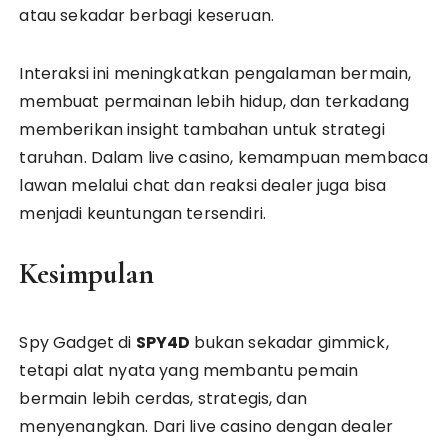
atau sekadar berbagi keseruan.
Interaksi ini meningkatkan pengalaman bermain,
membuat permainan lebih hidup, dan terkadang
memberikan insight tambahan untuk strategi
taruhan. Dalam live casino, kemampuan membaca
lawan melalui chat dan reaksi dealer juga bisa
menjadi keuntungan tersendiri.
Kesimpulan
Spy Gadget di
SPY4D
bukan sekadar gimmick,
tetapi alat nyata yang membantu pemain
bermain lebih cerdas, strategis, dan
menyenangkan. Dari live casino dengan dealer