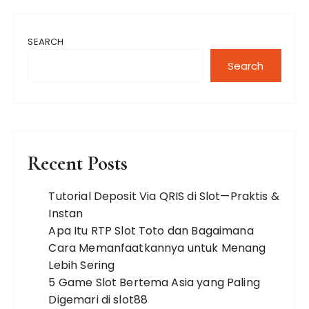
SEARCH
Search
Recent Posts
Tutorial Deposit Via QRIS di Slot—Praktis &
Instan
Apa Itu RTP Slot Toto dan Bagaimana
Cara Memanfaatkannya untuk Menang
Lebih Sering
5 Game Slot Bertema Asia yang Paling
Digemari di slot88