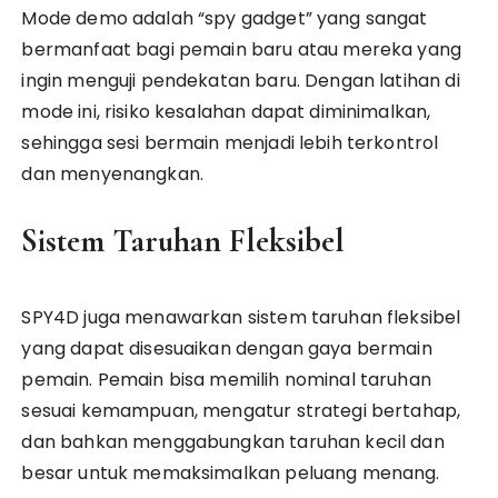
Mode demo adalah “spy gadget” yang sangat
bermanfaat bagi pemain baru atau mereka yang
ingin menguji pendekatan baru. Dengan latihan di
mode ini, risiko kesalahan dapat diminimalkan,
sehingga sesi bermain menjadi lebih terkontrol
dan menyenangkan.
Sistem Taruhan Fleksibel
SPY4D juga menawarkan sistem taruhan fleksibel
yang dapat disesuaikan dengan gaya bermain
pemain. Pemain bisa memilih nominal taruhan
sesuai kemampuan, mengatur strategi bertahap,
dan bahkan menggabungkan taruhan kecil dan
besar untuk memaksimalkan peluang menang.