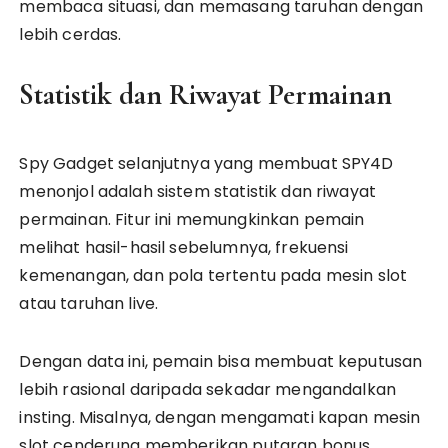
membaca situasi, dan memasang taruhan dengan
lebih cerdas.
Statistik dan Riwayat Permainan
Spy Gadget selanjutnya yang membuat SPY4D
menonjol adalah sistem statistik dan riwayat
permainan. Fitur ini memungkinkan pemain
melihat hasil-hasil sebelumnya, frekuensi
kemenangan, dan pola tertentu pada mesin slot
atau taruhan live.
Dengan data ini, pemain bisa membuat keputusan
lebih rasional daripada sekadar mengandalkan
insting. Misalnya, dengan mengamati kapan mesin
slot cenderung memberikan putaran bonus,