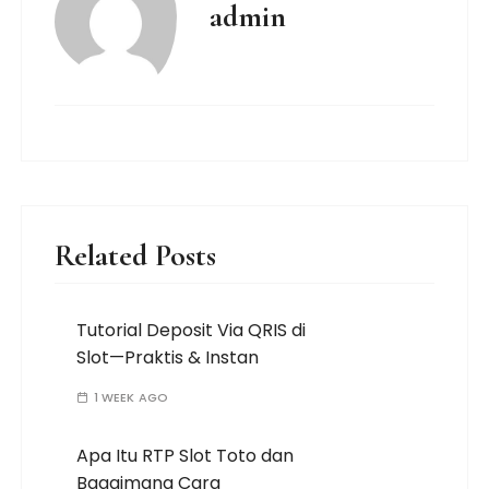
admin
Related Posts
Tutorial Deposit Via QRIS di
Slot—Praktis & Instan
1 WEEK AGO
Apa Itu RTP Slot Toto dan
Bagaimana Cara