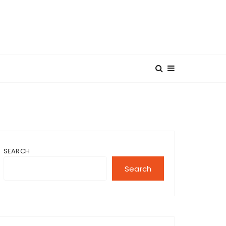
SEARCH
Search