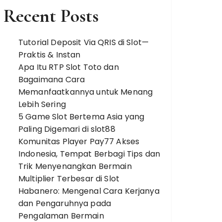
Recent Posts
Tutorial Deposit Via QRIS di Slot—
Praktis & Instan
Apa Itu RTP Slot Toto dan
Bagaimana Cara
Memanfaatkannya untuk Menang
Lebih Sering
5 Game Slot Bertema Asia yang
Paling Digemari di slot88
Komunitas Player Pay77 Akses
Indonesia, Tempat Berbagi Tips dan
Trik Menyenangkan Bermain
Multiplier Terbesar di Slot
Habanero: Mengenal Cara Kerjanya
dan Pengaruhnya pada
Pengalaman Bermain