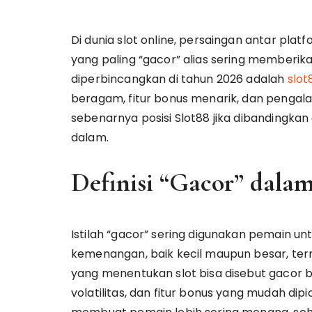
Di dunia slot online, persaingan antar pla
yang paling “gacor” alias sering memberi
diperbincangkan di tahun 2026 adalah
slot
beragam, fitur bonus menarik, dan pengal
sebenarnya posisi Slot88 jika dibandingkan 
dalam.
Definisi “Gacor” dala
Istilah “gacor” sering digunakan pemain u
kemenangan, baik kecil maupun besar, term
yang menentukan slot bisa disebut gacor b
volatilitas, dan fitur bonus yang mudah di