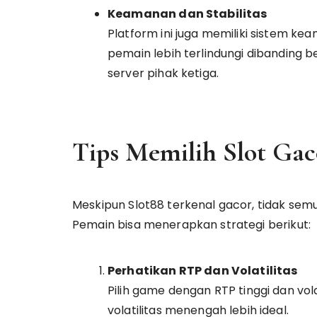
Keamanan dan Stabilitas
Platform ini juga memiliki sistem ke
pemain lebih terlindungi dibanding
server pihak ketiga.
Tips Memilih Slot Gac
Meskipun Slot88 terkenal gacor, tidak se
Pemain bisa menerapkan strategi berikut:
Perhatikan RTP dan Volatilitas
Pilih game dengan RTP tinggi dan vola
volatilitas menengah lebih ideal.