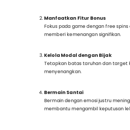
Manfaatkan Fitur Bonus
Fokus pada game dengan free spins a
memberi kemenangan signifikan.
Kelola Modal dengan Bijak
Tetapkan batas taruhan dan targe
menyenangkan.
Bermain Santai
Bermain dengan emosi justru meningk
membantu mengambil keputusan lebi