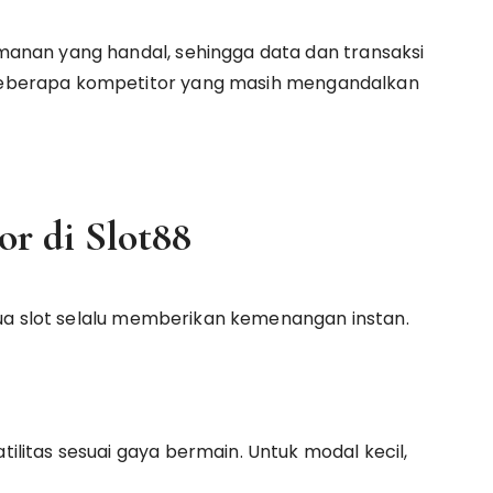
amanan yang handal, sehingga data dan transaksi
 beberapa kompetitor yang masih mengandalkan
or di Slot88
mua slot selalu memberikan kemenangan instan.
tilitas sesuai gaya bermain. Untuk modal kecil,