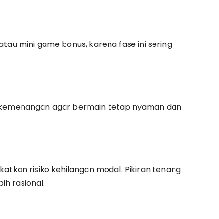
tau mini game bonus, karena fase ini sering
t kemenangan agar bermain tetap nyaman dan
atkan risiko kehilangan modal. Pikiran tenang
h rasional.