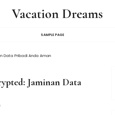
Vacation Dreams
SAMPLE PAGE
n Data Pribadi Anda Aman
ypted: Jaminan Data
N