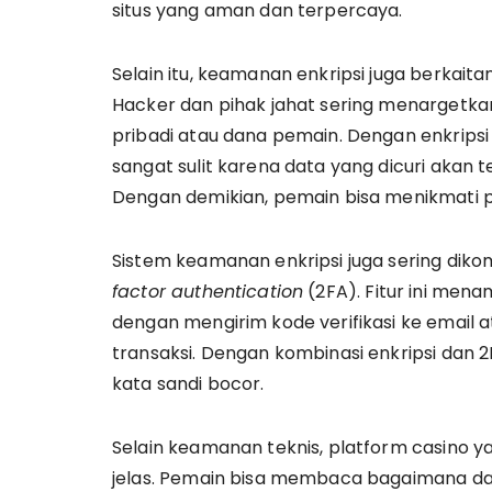
situs yang aman dan terpercaya.
Selain itu, keamanan enkripsi juga berkait
Hacker dan pihak jahat sering menargetka
pribadi atau dana pemain. Dengan enkripsi 
sangat sulit karena data yang dicuri akan 
Dengan demikian, pemain bisa menikmati p
Sistem keamanan enkripsi juga sering dik
factor authentication
(2FA). Fitur ini me
dengan mengirim kode verifikasi ke email 
transaksi. Dengan kombinasi enkripsi dan 2
kata sandi bocor.
Selain keamanan teknis, platform casino y
jelas. Pemain bisa membaca bagaimana da