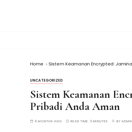
S
k
i
p
t
o
c
o
n
Home
Sistem Keamanan Encrypted: Jamina
t
e
UNCATEGORIZED
n
Sistem Keamanan Encr
t
Pribadi Anda Aman
4 MONTHS AGO
READ TIME:
3 MINUTES
BY
ADMI