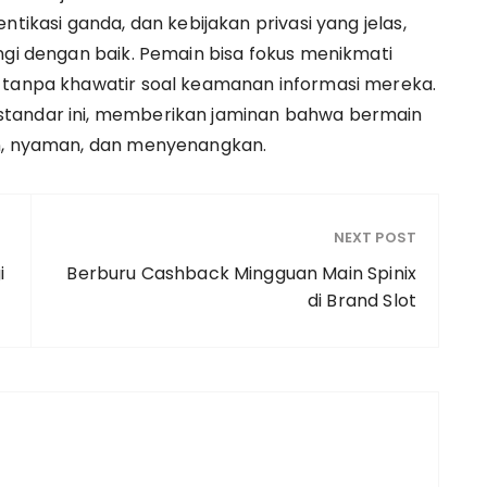
ntikasi ganda, dan kebijakan privasi yang jelas,
ngi dengan baik. Pemain bisa fokus menikmati
n tanpa khawatir soal keamanan informasi mereka.
standar ini, memberikan jaminan bahwa bermain
an, nyaman, dan menyenangkan.
NEXT POST
i
Berburu Cashback Mingguan Main Spinix
di Brand Slot