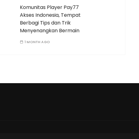
Komunitas Player Pay77
Akses Indonesia, Tempat
Berbagi Tips dan Trik
Menyenangkan Bermain
1 MONTH AGO