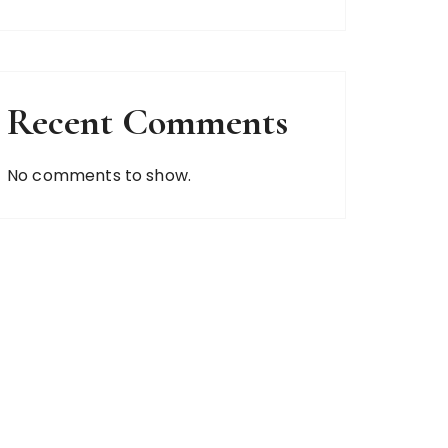
Recent Comments
No comments to show.