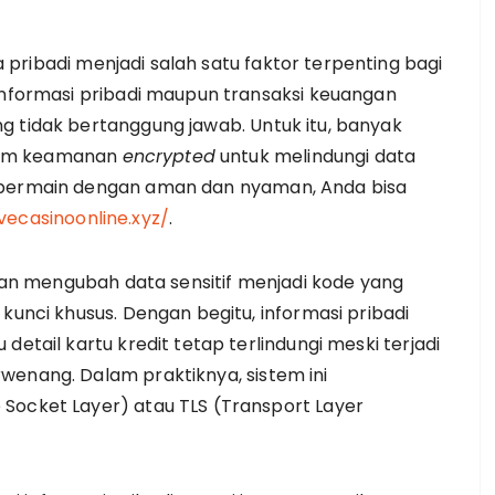
pribadi menjadi salah satu faktor terpenting bagi
 informasi pribadi maupun transaksi keuangan
g tidak bertanggung jawab. Untuk itu, banyak
tem keamanan
encrypted
untuk melindungi data
n bermain dengan aman dan nyaman, Anda bisa
ivecasinoonline.xyz/
.
n mengubah data sensitif menjadi kode yang
 kunci khusus. Dengan begitu, informasi pribadi
detail kartu kredit tetap terlindungi meski terjadi
wenang. Dalam praktiknya, sistem ini
Socket Layer) atau TLS (Transport Layer