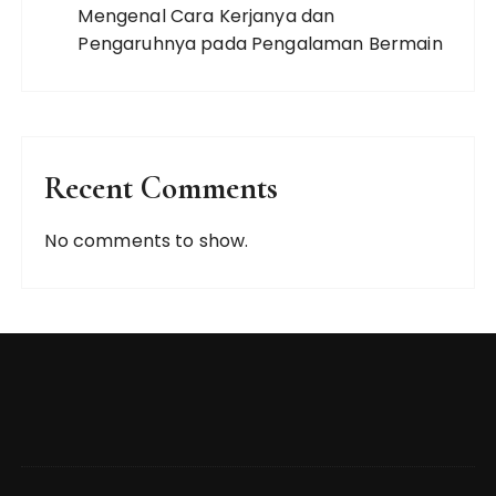
Mengenal Cara Kerjanya dan
Pengaruhnya pada Pengalaman Bermain
Recent Comments
No comments to show.