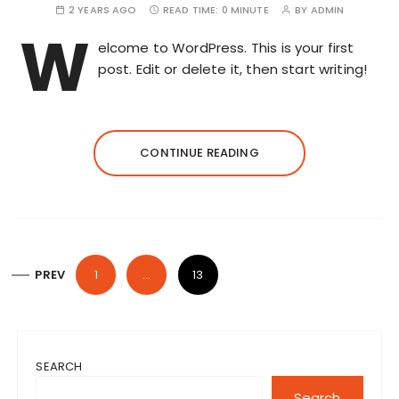
2 YEARS AGO
READ TIME:
0 MINUTE
BY
ADMIN
W
elcome to WordPress. This is your first
post. Edit or delete it, then start writing!
CONTINUE READING
P
PREV
1
…
13
o
s
t
SEARCH
s
Search