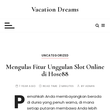
S
Vacation Dreams
k
i
p
t
o
c
o
n
UNCATEGORIZED
t
e
Mengulas Fitur Unggulan Slot Online
n
di Hose88
t
1 YEAR AGO
READ TIME:
2 MINUTES
BY
ADMIN
P
ernahkah Anda membayangkan berada
di dunia yang penuh warna, di mana
setiap putaran membawa Anda lebih