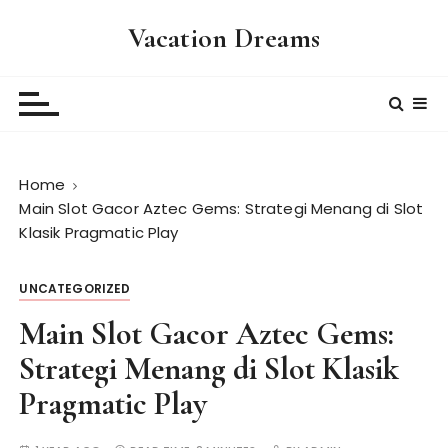
S
Vacation Dreams
k
i
p
t
o
c
Home
o
Main Slot Gacor Aztec Gems: Strategi Menang di Slot
n
Klasik Pragmatic Play
t
e
n
UNCATEGORIZED
t
Main Slot Gacor Aztec Gems:
Strategi Menang di Slot Klasik
Pragmatic Play