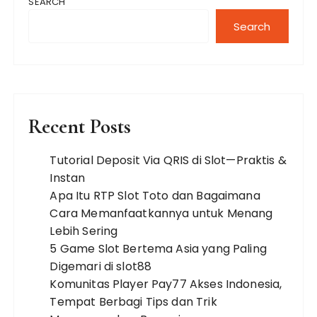
SEARCH
Search
Recent Posts
Tutorial Deposit Via QRIS di Slot—Praktis &
Instan
Apa Itu RTP Slot Toto dan Bagaimana
Cara Memanfaatkannya untuk Menang
Lebih Sering
5 Game Slot Bertema Asia yang Paling
Digemari di slot88
Komunitas Player Pay77 Akses Indonesia,
Tempat Berbagi Tips dan Trik