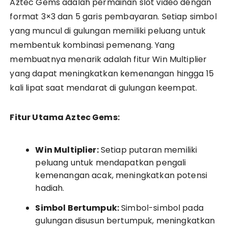
Aztec Gems adalah permainan slot video dengan
format 3×3 dan 5 garis pembayaran. Setiap simbol
yang muncul di gulungan memiliki peluang untuk
membentuk kombinasi pemenang. Yang
membuatnya menarik adalah fitur Win Multiplier
yang dapat meningkatkan kemenangan hingga 15
kali lipat saat mendarat di gulungan keempat.
Fitur Utama Aztec Gems:
Win Multiplier:
Setiap putaran memiliki
peluang untuk mendapatkan pengali
kemenangan acak, meningkatkan potensi
hadiah.
Simbol Bertumpuk:
Simbol-simbol pada
gulungan disusun bertumpuk, meningkatkan