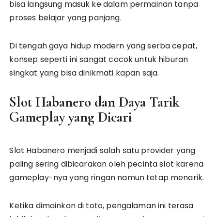
bisa langsung masuk ke dalam permainan tanpa
proses belajar yang panjang.
Di tengah gaya hidup modern yang serba cepat,
konsep seperti ini sangat cocok untuk hiburan
singkat yang bisa dinikmati kapan saja.
Slot Habanero dan Daya Tarik
Gameplay yang Dicari
Slot Habanero menjadi salah satu provider yang
paling sering dibicarakan oleh pecinta slot karena
gameplay-nya yang ringan namun tetap menarik.
Ketika dimainkan di toto, pengalaman ini terasa