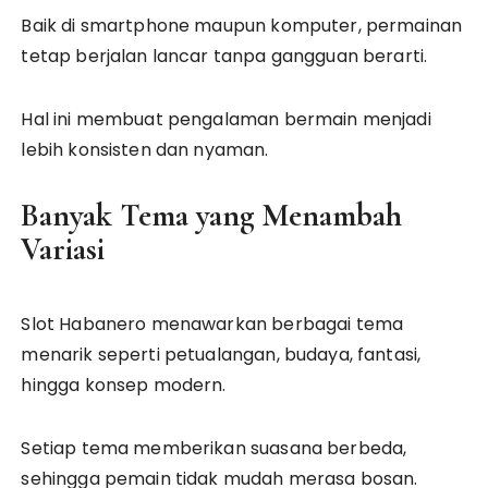
Baik di smartphone maupun komputer, permainan
tetap berjalan lancar tanpa gangguan berarti.
Hal ini membuat pengalaman bermain menjadi
lebih konsisten dan nyaman.
Banyak Tema yang Menambah
Variasi
Slot Habanero menawarkan berbagai tema
menarik seperti petualangan, budaya, fantasi,
hingga konsep modern.
Setiap tema memberikan suasana berbeda,
sehingga pemain tidak mudah merasa bosan.