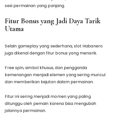
sesi permainan yang panjang.
Fitur Bonus yang Jadi Daya Tarik
Utama
Selain gameplay yang sederhana, slot Habanero
juga dikenal dengan fitur bonus yang menarik.
Free spin, simbol khusus, dan pengganda
kemenangan menjadi elemen yang sering muncul
dan memberikan kejutan dalam permainan.
Fitur ini sering menjadi momen yang paling
ditunggu oleh pemain karena bisa mengubah
jalannya permainan.