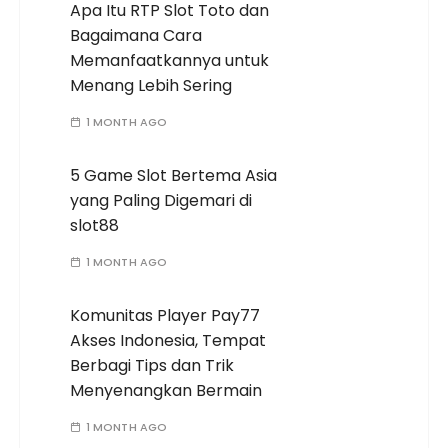
Apa Itu RTP Slot Toto dan
Bagaimana Cara
Memanfaatkannya untuk
Menang Lebih Sering
1 MONTH AGO
5 Game Slot Bertema Asia
yang Paling Digemari di
slot88
1 MONTH AGO
Komunitas Player Pay77
Akses Indonesia, Tempat
Berbagi Tips dan Trik
Menyenangkan Bermain
1 MONTH AGO