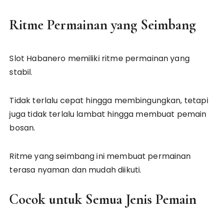
Ritme Permainan yang Seimbang
Slot Habanero memiliki ritme permainan yang
stabil.
Tidak terlalu cepat hingga membingungkan, tetapi
juga tidak terlalu lambat hingga membuat pemain
bosan.
Ritme yang seimbang ini membuat permainan
terasa nyaman dan mudah diikuti.
Cocok untuk Semua Jenis Pemain