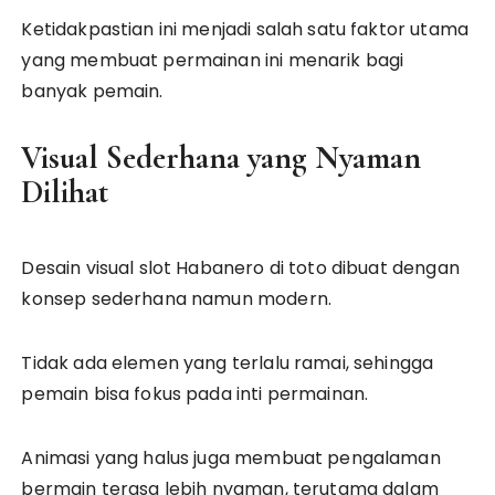
Ketidakpastian ini menjadi salah satu faktor utama
yang membuat permainan ini menarik bagi
banyak pemain.
Visual Sederhana yang Nyaman
Dilihat
Desain visual slot Habanero di toto dibuat dengan
konsep sederhana namun modern.
Tidak ada elemen yang terlalu ramai, sehingga
pemain bisa fokus pada inti permainan.
Animasi yang halus juga membuat pengalaman
bermain terasa lebih nyaman, terutama dalam