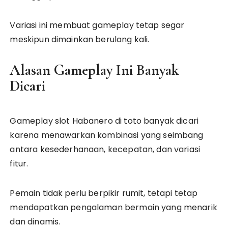
Variasi ini membuat gameplay tetap segar
meskipun dimainkan berulang kali.
Alasan Gameplay Ini Banyak
Dicari
Gameplay slot Habanero di toto banyak dicari
karena menawarkan kombinasi yang seimbang
antara kesederhanaan, kecepatan, dan variasi
fitur.
Pemain tidak perlu berpikir rumit, tetapi tetap
mendapatkan pengalaman bermain yang menarik
dan dinamis.