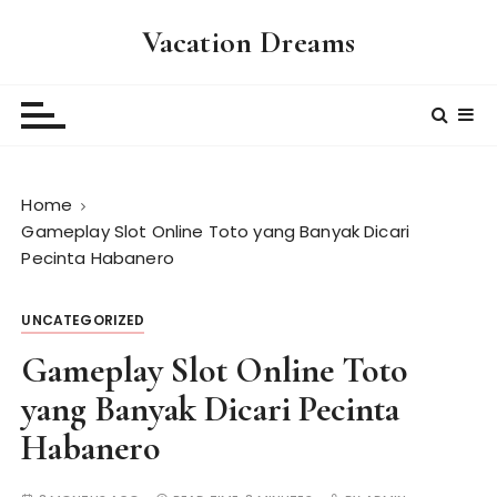
S
Vacation Dreams
k
i
p
t
o
c
Home
o
Gameplay Slot Online Toto yang Banyak Dicari
n
Pecinta Habanero
t
e
n
UNCATEGORIZED
t
Gameplay Slot Online Toto
yang Banyak Dicari Pecinta
Habanero