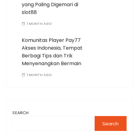
yang Paling Digemari di
slot88
1 MONTH AGO
Komunitas Player Pay77
Akses Indonesia, Tempat
Berbagi Tips dan Trik
Menyenangkan Bermain
1 MONTH AGO
SEARCH
Search