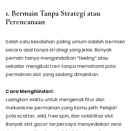
1.
Bermain Tanpa Strategi atau
Perencanaan
Salah satu kesalahan paling umum adalah bermain
secara asal tanpa strategi yang jelas. Banyak
pemain hanya mengandalkan “feeling” atau
sekadar mengikuti tren tanpa memahami pola
permainan slot yang sedang dimainkan.
Cara Menghindari:
Luangkan waktu untuk mengenali fitur dan
mekanisme permainan yang kamu pilih. Pelajari
pola scatter, wild, free spin, dan volatilitas slot.
Banyak slot gacor terpercaya menyediakan versi