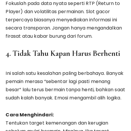
Fokuslah pada data nyata seperti RTP (Return to
Player) dan volatilitas permainan. Slot gacor
terpercaya biasanya menyediakan informasi ini
secara transparan. Jangan hanya mengandalkan
firasat atau kabar burung dari forum.
4.
Tidak Tahu Kapan Harus Berhenti
Ini salah satu kesalahan paling berbahaya. Banyak
pemain merasa “sebentar lagi pasti menang
besar” lalu terus bermain tanpa henti, bahkan saat
sudah kalah banyak. Emosi mengambil alih logika.
Cara Menghindari:
Tentukan target kemenangan dan kerugian