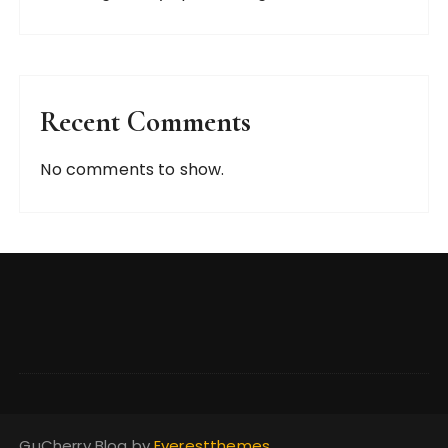
Recent Comments
No comments to show.
GuCherry Blog by
Everestthemes