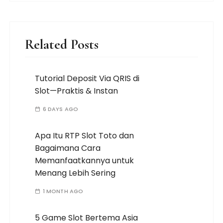
Related Posts
Tutorial Deposit Via QRIS di
Slot—Praktis & Instan
6 DAYS AGO
Apa Itu RTP Slot Toto dan
Bagaimana Cara
Memanfaatkannya untuk
Menang Lebih Sering
1 MONTH AGO
5 Game Slot Bertema Asia