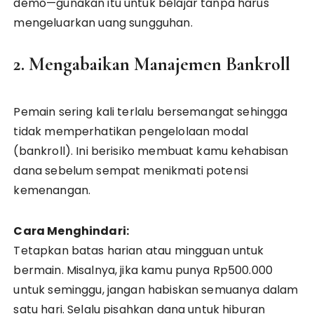
demo—gunakan itu untuk belajar tanpa harus
mengeluarkan uang sungguhan.
2.
Mengabaikan Manajemen Bankroll
Pemain sering kali terlalu bersemangat sehingga
tidak memperhatikan pengelolaan modal
(bankroll). Ini berisiko membuat kamu kehabisan
dana sebelum sempat menikmati potensi
kemenangan.
Cara Menghindari:
Tetapkan batas harian atau mingguan untuk
bermain. Misalnya, jika kamu punya Rp500.000
untuk seminggu, jangan habiskan semuanya dalam
satu hari. Selalu pisahkan dana untuk hiburan